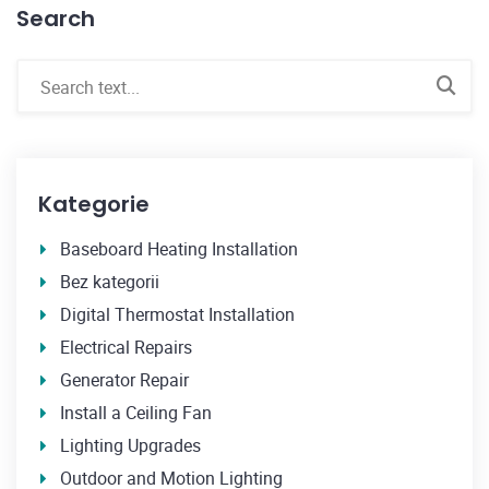
Search
Kategorie
Baseboard Heating Installation
Bez kategorii
Digital Thermostat Installation
Electrical Repairs
Generator Repair
Install a Ceiling Fan
Lighting Upgrades
Outdoor and Motion Lighting