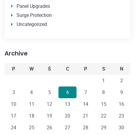
Panel Upgrades
Surge Protection
Uncategorized
Archive
P
W
Ś
C
P
S
N
1
2
3
4
5
6
7
8
9
10
11
12
13
14
15
16
17
18
19
20
21
22
23
24
25
26
27
28
29
30