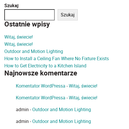
Szukaj
Szukaj
Ostatnie wpisy
Witaj, świecie!
Witaj, świecie!
Outdoor and Motion Lighting
How to Install a Ceiling Fan Where No Fixture Exists
How to Get Electricity to a Kitchen Island
Najnowsze komentarze
Komentator WordPressa
-
Witaj, świecie!
Komentator WordPressa
-
Witaj, świecie!
admin
-
Outdoor and Motion Lighting
admin
-
Outdoor and Motion Lighting