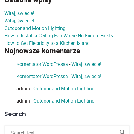
Witaj, świecie!
Witaj, świecie!
Outdoor and Motion Lighting
How to Install a Ceiling Fan Where No Fixture Exists
How to Get Electricity to a Kitchen Island
Najnowsze komentarze
Komentator WordPressa
-
Witaj, świecie!
Komentator WordPressa
-
Witaj, świecie!
admin
-
Outdoor and Motion Lighting
admin
-
Outdoor and Motion Lighting
Search