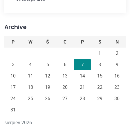
Archive
P
W
Ś
C
P
S
N
1
2
3
4
5
6
7
8
9
10
11
12
13
14
15
16
17
18
19
20
21
22
23
24
25
26
27
28
29
30
31
sierpień 2026