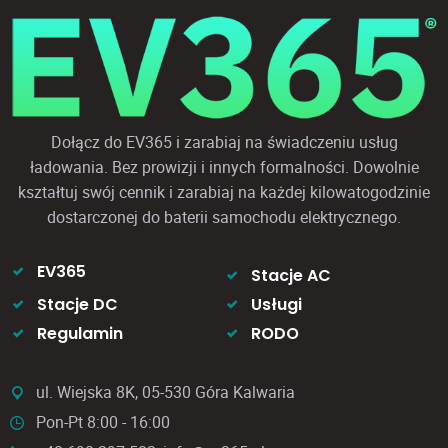
Dołącz do EV365 i zarabiaj na świadczeniu usług
ładowania. Bez prowizji i innych formalności. Dowolnie
kształtuj swój cennik i zarabiaj na każdej kilowatogodzinie
dostarczonej do baterii samochodu elektrycznego.
EV365
Stacje AC
Stacje DC
Usługi
Regulamin
RODO
ul. Wiejska 8K, 05-530 Góra Kalwaria
Pon-Pt 8:00 - 16:00