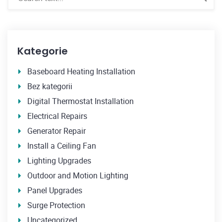
Kategorie
Baseboard Heating Installation
Bez kategorii
Digital Thermostat Installation
Electrical Repairs
Generator Repair
Install a Ceiling Fan
Lighting Upgrades
Outdoor and Motion Lighting
Panel Upgrades
Surge Protection
Uncategorized