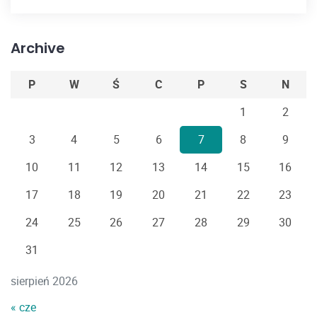
Archive
P
W
Ś
C
P
S
N
1
2
3
4
5
6
7
8
9
10
11
12
13
14
15
16
17
18
19
20
21
22
23
24
25
26
27
28
29
30
31
sierpień 2026
« cze