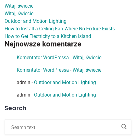
Witaj, świecie!
Witaj, świecie!
Outdoor and Motion Lighting
How to Install a Ceiling Fan Where No Fixture Exists
How to Get Electricity to a Kitchen Island
Najnowsze komentarze
Komentator WordPressa
-
Witaj, świecie!
Komentator WordPressa
-
Witaj, świecie!
admin
-
Outdoor and Motion Lighting
admin
-
Outdoor and Motion Lighting
Search