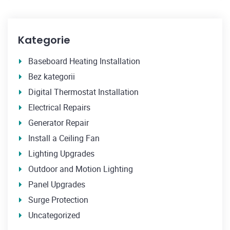
Kategorie
Baseboard Heating Installation
Bez kategorii
Digital Thermostat Installation
Electrical Repairs
Generator Repair
Install a Ceiling Fan
Lighting Upgrades
Outdoor and Motion Lighting
Panel Upgrades
Surge Protection
Uncategorized