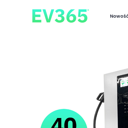
Nowość