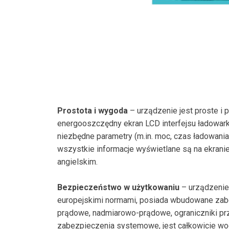
Prostota i wygoda
– urządzenie jest proste i 
energooszczędny ekran LCD interfejsu ładowar
niezbędne parametry (m.in. moc, czas ładowania, 
wszystkie informacje wyświetlane są na ekrani
angielskim.
Bezpieczeństwo w użytkowaniu
– urządzenie
europejskimi normami, posiada wbudowane zab
prądowe, nadmiarowo-prądowe, ograniczniki prz
zabezpieczenia systemowe, jest całkowicie w