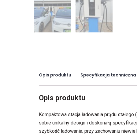
Specyfikacja techniczna
Opis produktu
Kompaktowa stacja ładowania prądu stałego 
sobie unikalny design i doskonałą specyfikacj
szybkość ładowania, przy zachowaniu niewi